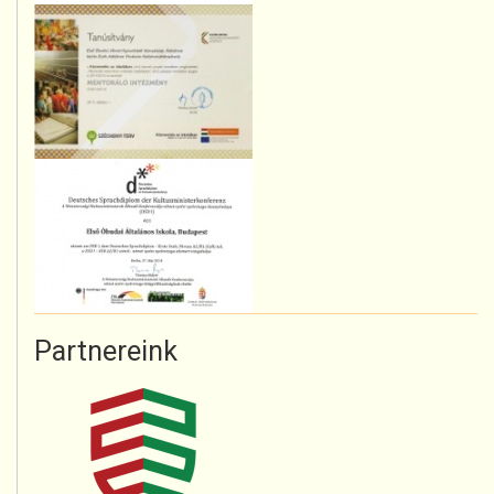
Partnereink