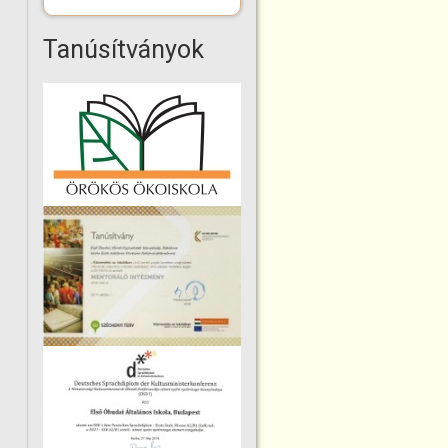
Tanúsítványok