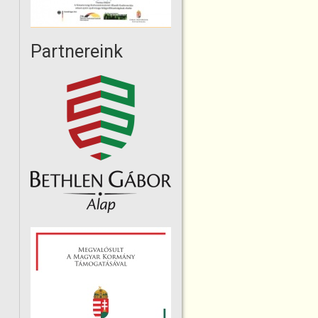
Partnereink