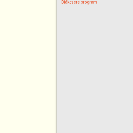
Diákcsere program