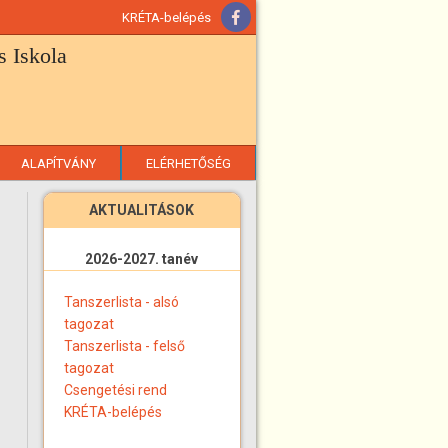
KRÉTA-belépés
 Iskola
ALAPÍTVÁNY
ELÉRHETŐSÉG
AKTUALITÁSOK
2026-2027. tanév
Tanszerlista - alsó
tagozat
Tanszerlista - felső
tagozat
Csengetési rend
KRÉTA-belépés